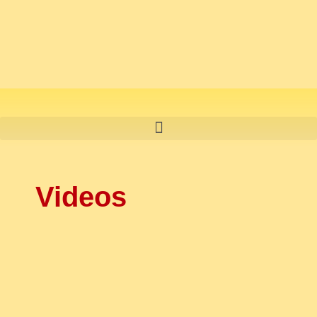
Videos