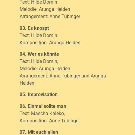
Text: Hilde Domin
Melodie: Arunga Heiden
Arrangement: Anne Tübinger
03. Es knospt
Text: Hilde Domin
Komposition: Arunga Heiden
04. Wer es könnte
Text: Hilde Domin,
Melodie: Arunga Heiden
Arrangement: Anne Tübinger und Arunga
Heiden
05. Improvisation
06. Einmal sollte man
Text: Mascha Kaléko,
Komposition: Anne Tübinger
07. Mit euch allen