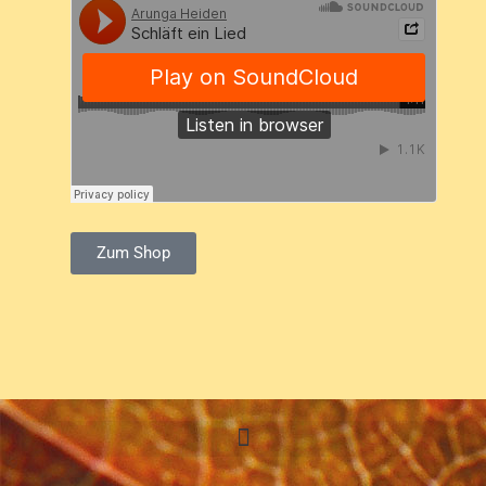
Zum Shop