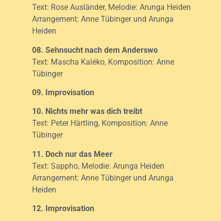
Text: Rose Ausländer, Melodie: Arunga Heiden
Arrangement: Anne Tübinger und Arunga
Heiden
08. Sehnsucht nach dem Anderswo
Text: Mascha Kaléko, Komposition: Anne
Tübinger
09. Improvisation
10. Nichts mehr was dich treibt
Text: Peter Härtling, Komposition: Anne
Tübinger
11. Doch nur das Meer
Text: Sappho, Melodie: Arunga Heiden
Arrangement: Anne Tübinger und Arunga
Heiden
12. Improvisation