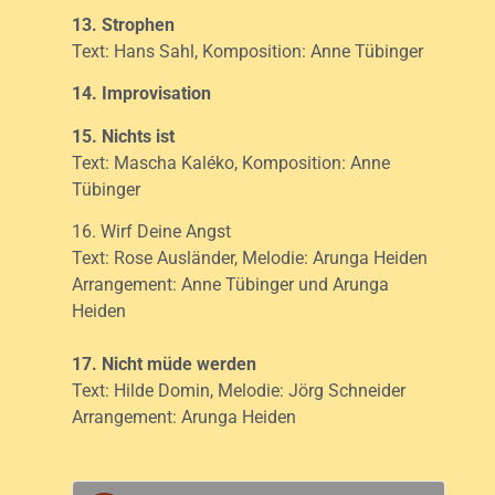
13. Strophen
Text: Hans Sahl, Komposition: Anne Tübinger
14. Improvisation
15. Nichts ist
Text: Mascha Kaléko, Komposition: Anne
Tübinger
16. Wirf Deine Angst
Text: Rose Ausländer, Melodie: Arunga Heiden
Arrangement: Anne Tübinger und Arunga
Heiden
17. Nicht müde werden
Text: Hilde Domin, Melodie: Jörg Schneider
Arrangement: Arunga Heiden