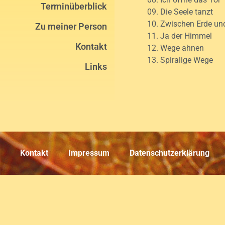
Terminüberblick
09. Die Seele tanzt
10. Zwischen Erde u
Zu meiner Person
11. Ja der Himmel
Kontakt
12. Wege ahnen
13. Spiralige Wege
Links
Kontakt
Impressum
Datenschutzerklärung