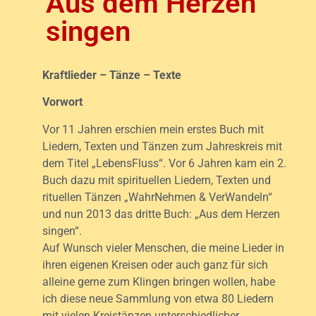
Aus dem Herzen
singen
Kraftlieder – Tänze – Texte
Vorwort
Vor 11 Jahren erschien mein erstes Buch mit
Liedern, Texten und Tänzen zum Jahreskreis mit
dem Titel „LebensFluss“. Vor 6 Jahren kam ein 2.
Buch dazu mit spirituellen Liedern, Texten und
rituellen Tänzen „WahrNehmen & VerWandeln“
und nun 2013 das dritte Buch: „Aus dem Herzen
singen“.
Auf Wunsch vieler Menschen, die meine Lieder in
ihren eigenen Kreisen oder auch ganz für sich
alleine gerne zum Klingen bringen wollen, habe
ich diese neue Sammlung von etwa 80 Liedern
mit vielen Kreistänzen unterschiedlicher