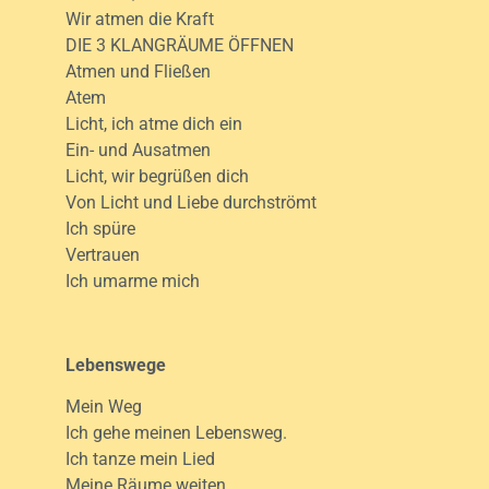
Wir atmen die Kraft
DIE 3 KLANGRÄUME ÖFFNEN
Atmen und Fließen
Atem
Licht, ich atme dich ein
Ein- und Ausatmen
Licht, wir begrüßen dich
Von Licht und Liebe durchströmt
Ich spüre
Vertrauen
Ich umarme mich
Lebenswege
Mein Weg
Ich gehe meinen Lebensweg.
Ich tanze mein Lied
Meine Räume weiten