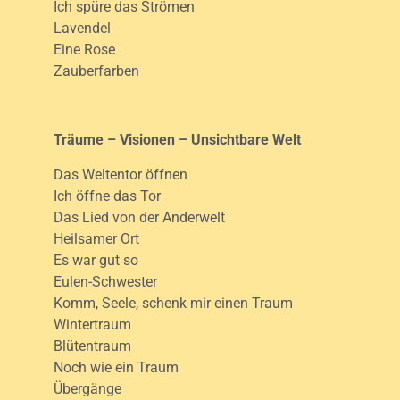
Ich spüre das Strömen
Lavendel
Eine Rose
Zauberfarben
Träume – Visionen – Unsichtbare Welt
Das Weltentor öffnen
Ich öffne das Tor
Das Lied von der Anderwelt
Heilsamer Ort
Es war gut so
Eulen-Schwester
Komm, Seele, schenk mir einen Traum
Wintertraum
Blütentraum
Noch wie ein Traum
Übergänge