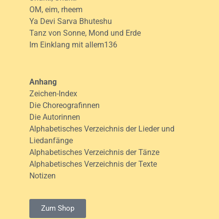
OM, eim, rheem
Ya Devi Sarva Bhuteshu
Tanz von Sonne, Mond und Erde
Im Einklang mit allem136
Anhang
Zeichen-Index
Die Choreografinnen
Die Autorinnen
Alphabetisches Verzeichnis der Lieder und
Liedanfänge
Alphabetisches Verzeichnis der Tänze
Alphabetisches Verzeichnis der Texte
Notizen
Zum Shop