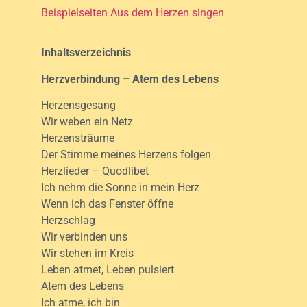
Beispielseiten Aus dem Herzen singen
Inhaltsverzeichnis
Herzverbindung – Atem des Lebens
Herzensgesang
Wir weben ein Netz
Herzensträume
Der Stimme meines Herzens folgen
Herzlieder – Quodlibet
Ich nehm die Sonne in mein Herz
Wenn ich das Fenster öffne
Herzschlag
Wir verbinden uns
Wir stehen im Kreis
Leben atmet, Leben pulsiert
Atem des Lebens
Ich atme, ich bin