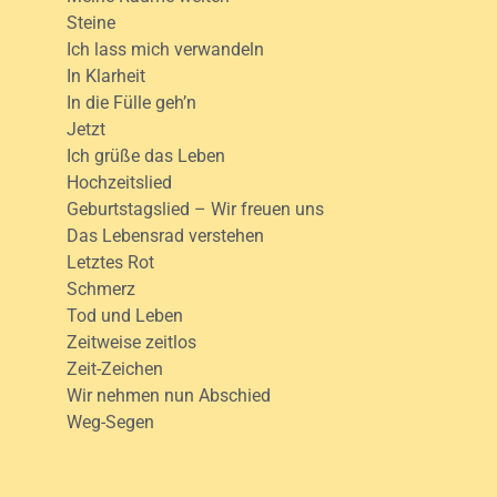
Steine
Ich lass mich verwandeln
In Klarheit
In die Fülle geh’n
Jetzt
Ich grüße das Leben
Hochzeitslied
Geburtstagslied – Wir freuen uns
Das Lebensrad verstehen
Letztes Rot
Schmerz
Tod und Leben
Zeitweise zeitlos
Zeit-Zeichen
Wir nehmen nun Abschied
Weg-Segen