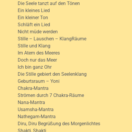
Die Seele tanzt auf den Tönen
Ein kleines Lied
Ein kleiner Ton
Schläft ein Lied
Nicht müde werden
Stille – Lauschen – KlangRäume
Stille und Klang
Im Atem des Meeres
Doch nur das Meer
Ich bin ganz Ohr
Die Stille gebiert den Seelenklang
Geburtsraum – Yoni
Chakra-Mantra
Strömen durch 7 Chakra-Räume
Nana-Mantra
Usamsha-Mantra
Nathegam-Mantra
Diru, Diru Begrüßung des Morgenlichtes
Shakti, Shakti