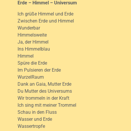
Erde – Himmel – Universum
Ich grüße Himmel und Erde
Zwischen Erde und Himmel
Wunderbar
Himmelsweite
Ja, der Himmel
Ins Himmelblau
Himmel
Spüre die Erde
Im Pulsieren der Erde
WurzelRaum
Dank an Gaia, Mutter Erde
Du Mutter des Universums
Wir trommeln in der Kraft
Ich sing mit meiner Trommel
Schau in den Fluss
Wasser und Erde
Wassertropfe