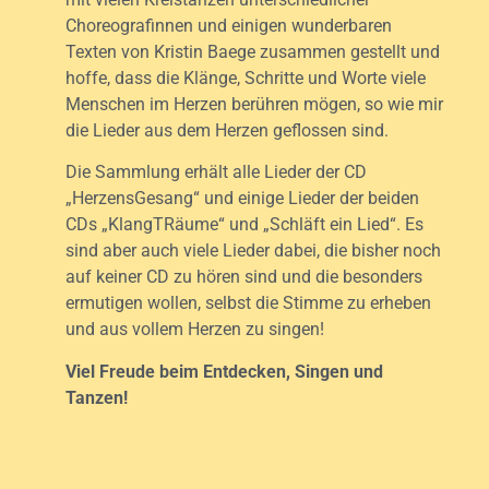
Choreografinnen und einigen wunderbaren
Texten von Kristin Baege zusammen gestellt und
hoffe, dass die Klänge, Schritte und Worte viele
Menschen im Herzen berühren mögen, so wie mir
die Lieder aus dem Herzen geflossen sind.
Die Sammlung erhält alle Lieder der CD
„HerzensGesang“ und einige Lieder der beiden
CDs „KlangTRäume“ und „Schläft ein Lied“. Es
sind aber auch viele Lieder dabei, die bisher noch
auf keiner CD zu hören sind und die besonders
ermutigen wollen, selbst die Stimme zu erheben
und aus vollem Herzen zu singen!
Viel Freude beim Entdecken, Singen und
Tanzen!